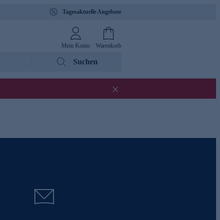
Tagesaktuelle Angebote
Mein Konto
Warenkorb
Suchen