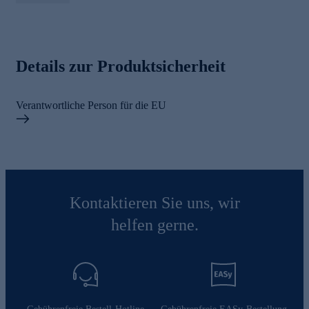
Details zur Produktsicherheit
Verantwortliche Person für die EU
Kontaktieren Sie uns, wir
helfen gerne.