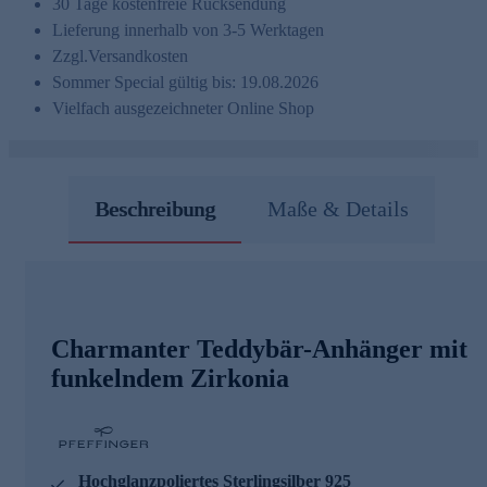
30 Tage kostenfreie Rücksendung
Lieferung innerhalb von 3-5 Werktagen
Zzgl.
Versandkosten
Sommer Special gültig bis: 19.08.2026
Vielfach ausgezeichneter Online Shop
Beschreibung
Maße & Details
Charmanter Teddybär-Anhänger mit
funkelndem Zirkonia
Hochglanzpoliertes Sterlingsilber 925