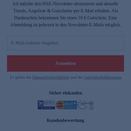
Ich möchte den HSE-Newsletter abonnieren und aktuelle
Trends, Angebote & Gutscheine per E-Mail erhalten. Als
Dankeschön bekommen Sie einen 10 € Gutschein. Eine
Abmeldung ist jederzeit in den Newsletter-E-Mails möglich.
E-Mail-Adresse eingeben
Anmelden
Es gelten die
Datenschutzrichtlinien
und die
Gutscheinbedingungen
Sicher einkaufen
Kundenbewertung