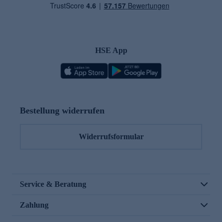
HSE App
Bestellung widerrufen
Widerrufsformular
Service & Beratung
Zahlung