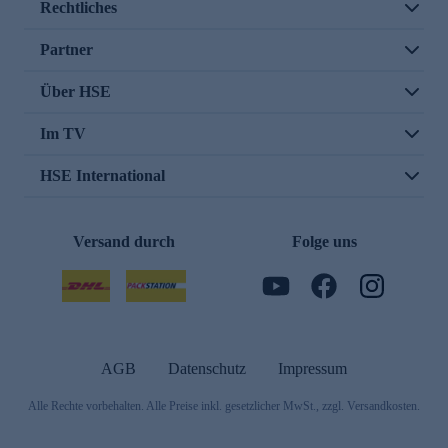
Rechtliches
Partner
Über HSE
Im TV
HSE International
Versand durch
Folge uns
AGB
Datenschutz
Impressum
Alle Rechte vorbehalten. Alle Preise inkl. gesetzlicher MwSt., zzgl. Versandkosten.