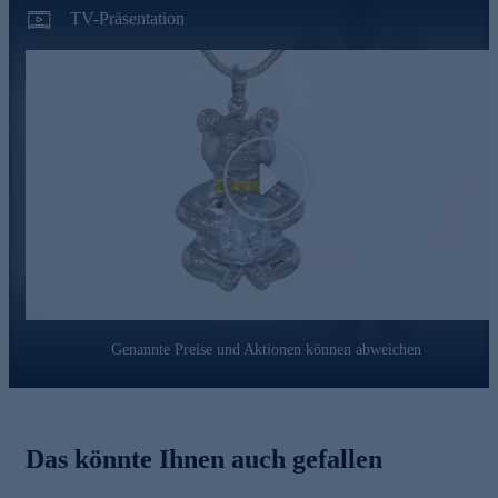
TV-Präsentation
Play
Genannte Preise und Aktionen können abweichen
Das könnte Ihnen auch gefallen