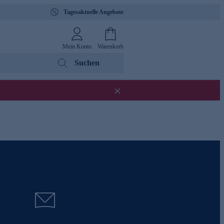
Tagesaktuelle Angebote
Mein Konto
Warenkorb
Suchen