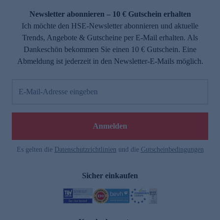
Newsletter abonnieren – 10 € Gutschein erhalten
Ich möchte den HSE-Newsletter abonnieren und aktuelle
Trends, Angebote & Gutscheine per E-Mail erhalten. Als
Dankeschön bekommen Sie einen 10 € Gutschein. Eine
Abmeldung ist jederzeit in den Newsletter-E-Mails möglich.
E-Mail-Adresse eingeben
e
Anmelden
Es gelten die
Datenschutzrichtlinien
und die
Gutscheinbedingungen
Sicher einkaufen