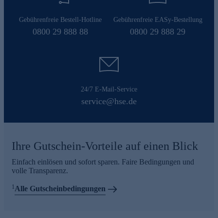
Gebührenfreie Bestell-Hotline
Gebührenfreie EASy-Bestellung
0800 29 888 88
0800 29 888 29
24/7 E-Mail-Service
service@hse.de
Ihre Gutschein-Vorteile auf einen Blick
Einfach einlösen und sofort sparen. Faire Bedingungen und
volle Transparenz.
1
Alle Gutscheinbedingungen