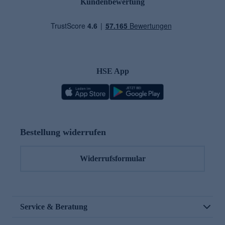
Kundenbewertung
HSE App
Bestellung widerrufen
Widerrufsformular
Service & Beratung