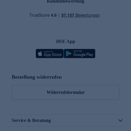
Kundenbewertung
HSE App
Bestellung widerrufen
Widerrufsformular
Service & Beratung