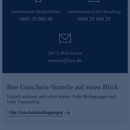
Gebührenfreie Bestell-Hotline
Gebührenfreie EASy-Bestellung
0800 29 888 88
0800 29 888 29
24/7 E-Mail-Service
service@hse.de
Ihre Gutschein-Vorteile auf einen Blick
Einfach einlösen und sofort sparen. Faire Bedingungen und
volle Transparenz.
1
Alle Gutscheinbedingungen