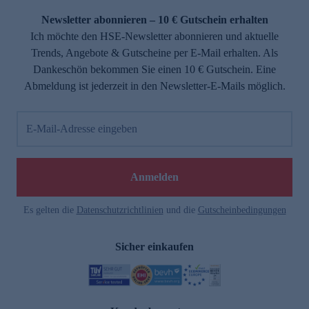
Newsletter abonnieren – 10 € Gutschein erhalten
Ich möchte den HSE-Newsletter abonnieren und aktuelle
Trends, Angebote & Gutscheine per E-Mail erhalten. Als
Dankeschön bekommen Sie einen 10 € Gutschein. Eine
Abmeldung ist jederzeit in den Newsletter-E-Mails möglich.
E-Mail-Adresse eingeben
e
Anmelden
Es gelten die
Datenschutzrichtlinien
und die
Gutscheinbedingungen
Sicher einkaufen