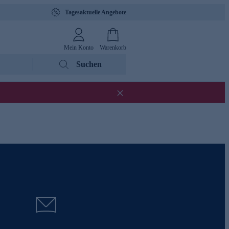
Tagesaktuelle Angebote
Mein Konto
Warenkorb
Suchen