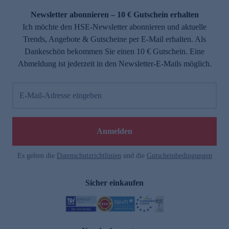
Newsletter abonnieren – 10 € Gutschein erhalten
Ich möchte den HSE-Newsletter abonnieren und aktuelle
Trends, Angebote & Gutscheine per E-Mail erhalten. Als
Dankeschön bekommen Sie einen 10 € Gutschein. Eine
Abmeldung ist jederzeit in den Newsletter-E-Mails möglich.
E-Mail-Adresse eingeben
e
Anmelden
Es gelten die
Datenschutzrichtlinien
und die
Gutscheinbedingungen
Sicher einkaufen