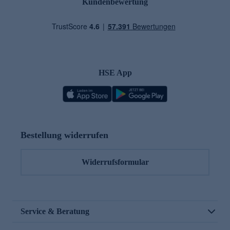
Kundenbewertung
HSE App
Bestellung widerrufen
Widerrufsformular
Service & Beratung