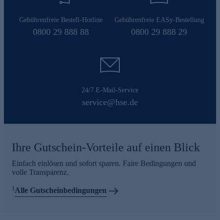
Gebührenfreie Bestell-Hotline
Gebührenfreie EASy-Bestellung
0800 29 888 88
0800 29 888 29
24/7 E-Mail-Service
service@hse.de
Ihre Gutschein-Vorteile auf einen Blick
Einfach einlösen und sofort sparen. Faire Bedingungen und
volle Transparenz.
1
Alle Gutscheinbedingungen