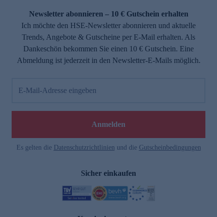
Newsletter abonnieren – 10 € Gutschein erhalten
Ich möchte den HSE-Newsletter abonnieren und aktuelle
Trends, Angebote & Gutscheine per E-Mail erhalten. Als
Dankeschön bekommen Sie einen 10 € Gutschein. Eine
Abmeldung ist jederzeit in den Newsletter-E-Mails möglich.
E-Mail-Adresse eingeben
e
Anmelden
n
Es gelten die
Datenschutzrichtlinien
und die
Gutscheinbedingungen
Sicher einkaufen