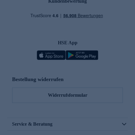
Kundenbewertung
HSE App
Bestellung widerrufen
Widerrufsformular
Service & Beratung