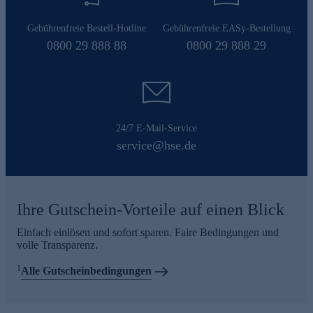
Gebührenfreie Bestell-Hotline
Gebührenfreie EASy-Bestellung
0800 29 888 88
0800 29 888 29
24/7 E-Mail-Service
service@hse.de
Ihre Gutschein-Vorteile auf einen Blick
Einfach einlösen und sofort sparen. Faire Bedingungen und
volle Transparenz.
1
Alle Gutscheinbedingungen