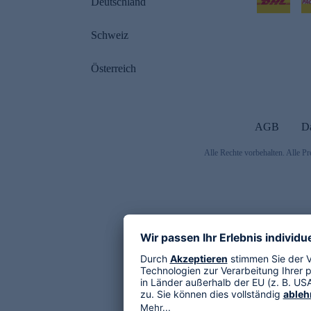
Deutschland
Schweiz
Österreich
AGB
D
Alle Rechte vorbehalten. Alle Pr