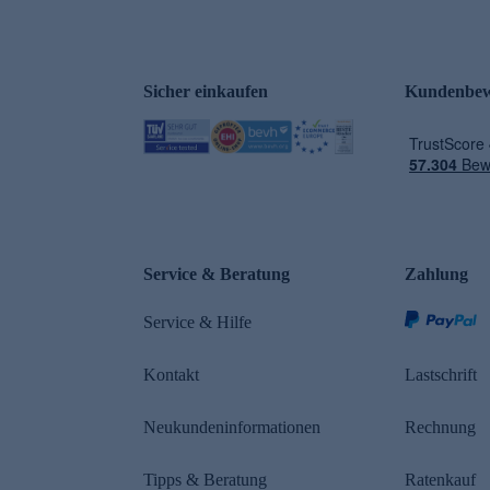
Sicher einkaufen
Kundenbew
e
Service & Beratung
Zahlung
Service & Hilfe
Kontakt
Lastschrift
Neukundeninformationen
Rechnung
Tipps & Beratung
Ratenkauf