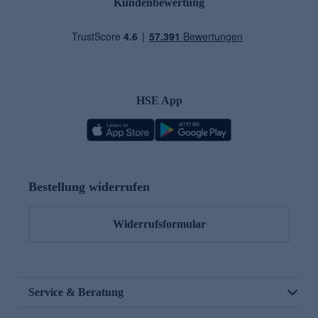
Kundenbewertung
HSE App
Bestellung widerrufen
Widerrufsformular
Service & Beratung