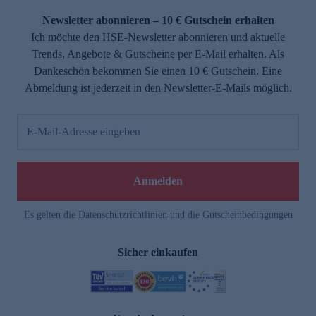
Newsletter abonnieren – 10 € Gutschein erhalten
Ich möchte den HSE-Newsletter abonnieren und aktuelle
Trends, Angebote & Gutscheine per E-Mail erhalten. Als
Dankeschön bekommen Sie einen 10 € Gutschein. Eine
Abmeldung ist jederzeit in den Newsletter-E-Mails möglich.
E-Mail-Adresse eingeben
e
Anmelden
Es gelten die
Datenschutzrichtlinien
und die
Gutscheinbedingungen
Sicher einkaufen