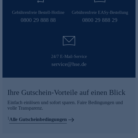
Gebührenfreie Bestell-Hotline
Gebührenfreie EASy-Bestellung
0800 29 888 88
0800 29 888 29
24/7 E-Mail-Service
service@hse.de
Ihre Gutschein-Vorteile auf einen Blick
Einfach einlösen und sofort sparen. Faire Bedingungen und
volle Transparenz.
1
Alle Gutscheinbedingungen