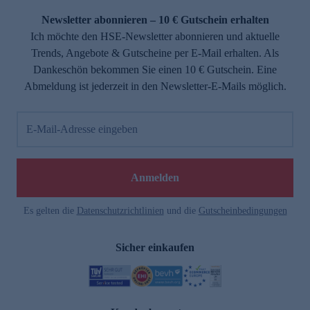
Newsletter abonnieren – 10 € Gutschein erhalten
Ich möchte den HSE-Newsletter abonnieren und aktuelle
Trends, Angebote & Gutscheine per E-Mail erhalten. Als
Dankeschön bekommen Sie einen 10 € Gutschein. Eine
Abmeldung ist jederzeit in den Newsletter-E-Mails möglich.
E-Mail-Adresse eingeben
e
Anmelden
Es gelten die
Datenschutzrichtlinien
und die
Gutscheinbedingungen
Sicher einkaufen