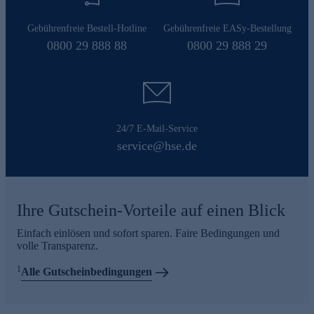
Gebührenfreie Bestell-Hotline
Gebührenfreie EASy-Bestellung
0800 29 888 88
0800 29 888 29
24/7 E-Mail-Service
service@hse.de
Ihre Gutschein-Vorteile auf einen Blick
Einfach einlösen und sofort sparen. Faire Bedingungen und
volle Transparenz.
1
Alle Gutscheinbedingungen