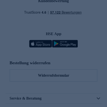
Kundenbewertung
HSE App
Bestellung widerrufen
Widerrufsformular
Service & Beratung