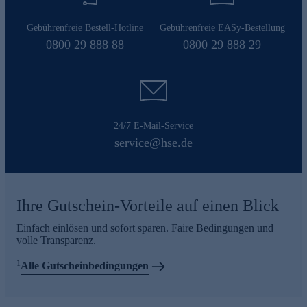
Gebührenfreie Bestell-Hotline
Gebührenfreie EASy-Bestellung
0800 29 888 88
0800 29 888 29
24/7 E-Mail-Service
service@hse.de
Ihre Gutschein-Vorteile auf einen Blick
Einfach einlösen und sofort sparen. Faire Bedingungen und
volle Transparenz.
1
Alle Gutscheinbedingungen