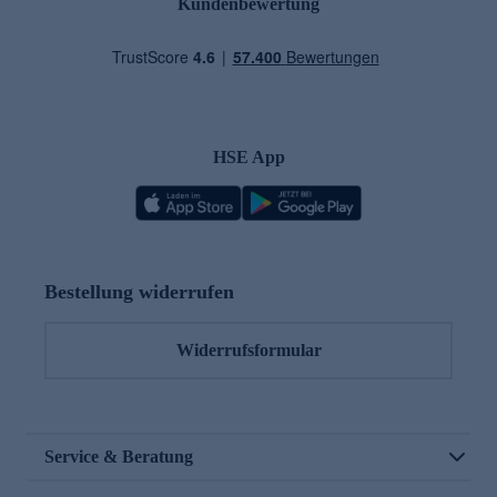
Kundenbewertung
HSE App
Bestellung widerrufen
Widerrufsformular
Service & Beratung