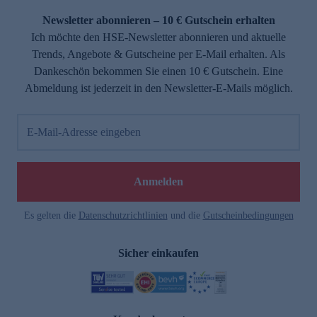
Newsletter abonnieren – 10 € Gutschein erhalten
Ich möchte den HSE-Newsletter abonnieren und aktuelle
Trends, Angebote & Gutscheine per E-Mail erhalten. Als
Dankeschön bekommen Sie einen 10 € Gutschein. Eine
Abmeldung ist jederzeit in den Newsletter-E-Mails möglich.
E-Mail-Adresse eingeben
e
Anmelden
Es gelten die
Datenschutzrichtlinien
und die
Gutscheinbedingungen
Sicher einkaufen