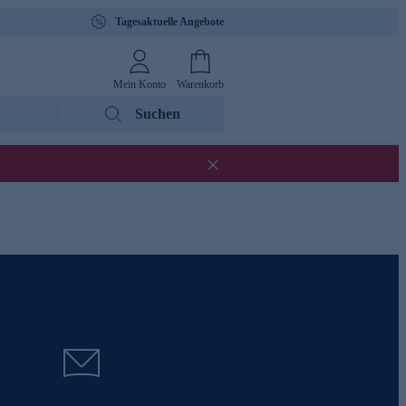
Tagesaktuelle Angebote
Mein Konto
Warenkorb
Suchen