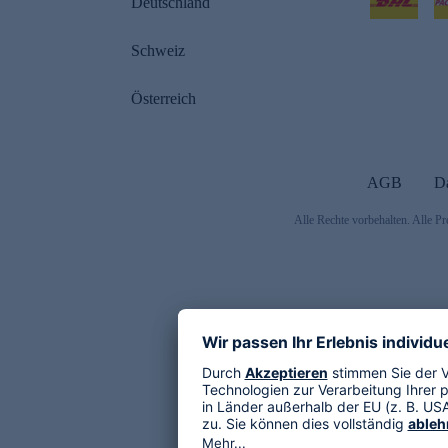
Deutschland
Schweiz
Österreich
AGB
D
Alle Rechte vorbehalten. Alle Pr