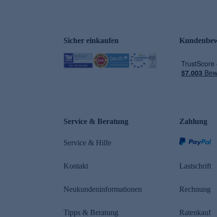
Sicher einkaufen
Kundenbew
e
Service & Beratung
Zahlung
Service & Hilfe
Kontakt
Lastschrift
Neukundeninformationen
Rechnung
Tipps & Beratung
Ratenkauf