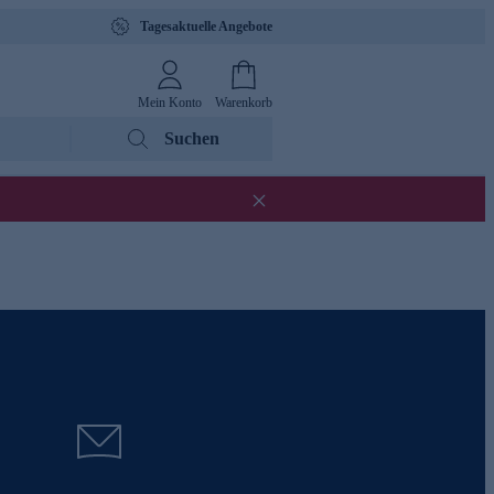
Tagesaktuelle Angebote
Mein Konto
Warenkorb
Suchen