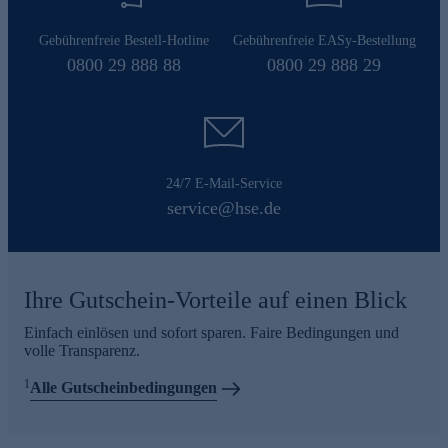
Gebührenfreie Bestell-Hotline
Gebührenfreie EASy-Bestellung
0800 29 888 88
0800 29 888 29
24/7 E-Mail-Service
service@hse.de
Ihre Gutschein-Vorteile auf einen Blick
Einfach einlösen und sofort sparen. Faire Bedingungen und
volle Transparenz.
1
Alle Gutscheinbedingungen