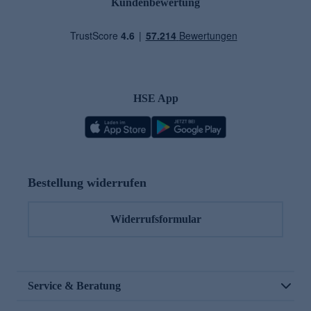
Kundenbewertung
HSE App
Bestellung widerrufen
Widerrufsformular
Service & Beratung