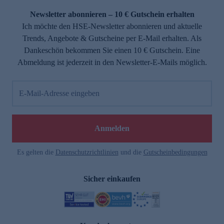
Newsletter abonnieren – 10 € Gutschein erhalten
Ich möchte den HSE-Newsletter abonnieren und aktuelle
Trends, Angebote & Gutscheine per E-Mail erhalten. Als
Dankeschön bekommen Sie einen 10 € Gutschein. Eine
Abmeldung ist jederzeit in den Newsletter-E-Mails möglich.
E-Mail-Adresse eingeben
e
Anmelden
Es gelten die
Datenschutzrichtlinien
und die
Gutscheinbedingungen
Sicher einkaufen