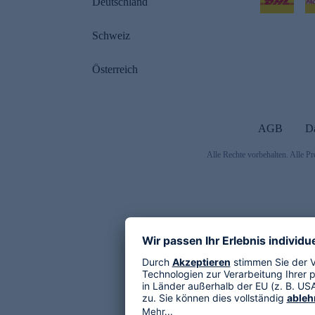
Deutschland
Schweiz
Österreich
AGB
D
Alle Rechte vorbehalten. Alle Pr