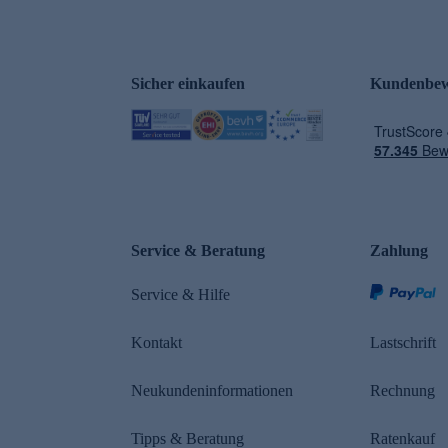
Sicher einkaufen
Kundenbew
e
Service & Beratung
Zahlung
Service & Hilfe
Kontakt
Lastschrift
Neukundeninformationen
Rechnung
Tipps & Beratung
Ratenkauf