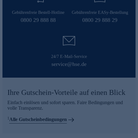
Gebührenfreie Bestell-Hotline
Gebührenfreie EASy-Bestellung
0800 29 888 88
0800 29 888 29
24/7 E-Mail-Service
service@hse.de
Ihre Gutschein-Vorteile auf einen Blick
Einfach einlösen und sofort sparen. Faire Bedingungen und
volle Transparenz.
1
Alle Gutscheinbedingungen