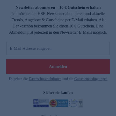
Newsletter abonnieren – 10 € Gutschein erhalten
Ich möchte den HSE-Newsletter abonnieren und aktuelle
Trends, Angebote & Gutscheine per E-Mail erhalten. Als
Dankeschön bekommen Sie einen 10 € Gutschein. Eine
Abmeldung ist jederzeit in den Newsletter-E-Mails möglich.
E-Mail-Adresse eingeben
e
Anmelden
Es gelten die
Datenschutzrichtlinien
und die
Gutscheinbedingungen
Sicher einkaufen