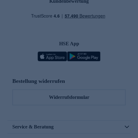
Kundenbewertung
HSE App
Bestellung widerrufen
Widerrufsformular
Service & Beratung