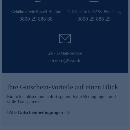
Gebührenfreie Bestell-Hotline
Gebührenfreie EASy-Bestellung
0800 29 888 88
0800 29 888 29
24/7 E-Mail-Service
service@hse.de
Ihre Gutschein-Vorteile auf einen Blick
Einfach einlösen und sofort sparen. Faire Bedingungen und
volle Transparenz.
1
Alle Gutscheinbedingungen