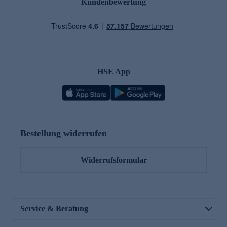
Kundenbewertung
HSE App
Bestellung widerrufen
Widerrufsformular
Service & Beratung