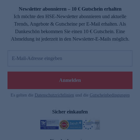
Newsletter abonnieren – 10 € Gutschein erhalten
Ich möchte den HSE-Newsletter abonnieren und aktuelle
Trends, Angebote & Gutscheine per E-Mail erhalten. Als
Dankeschön bekommen Sie einen 10 € Gutschein. Eine
Abmeldung ist jederzeit in den Newsletter-E-Mails möglich.
E-Mail-Adresse eingeben
e
Anmelden
Es gelten die
Datenschutzrichtlinien
und die
Gutscheinbedingungen
Sicher einkaufen