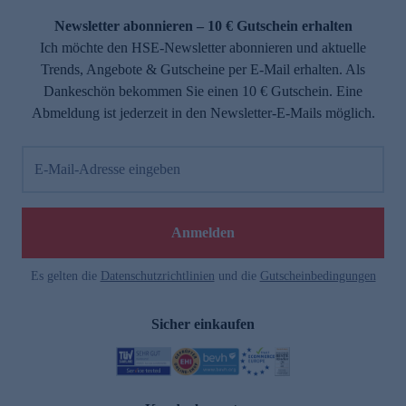
Newsletter abonnieren – 10 € Gutschein erhalten
Ich möchte den HSE-Newsletter abonnieren und aktuelle
Trends, Angebote & Gutscheine per E-Mail erhalten. Als
Dankeschön bekommen Sie einen 10 € Gutschein. Eine
Abmeldung ist jederzeit in den Newsletter-E-Mails möglich.
E-Mail-Adresse eingeben
e
Anmelden
Es gelten die
Datenschutzrichtlinien
und die
Gutscheinbedingungen
Sicher einkaufen