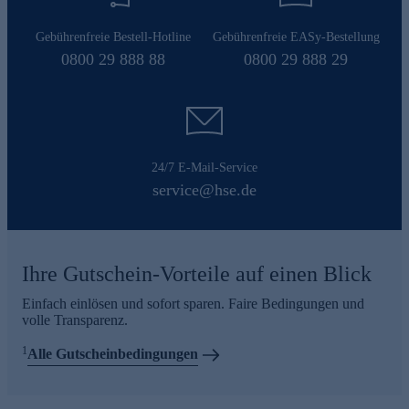
Gebührenfreie Bestell-Hotline
Gebührenfreie EASy-Bestellung
0800 29 888 88
0800 29 888 29
24/7 E-Mail-Service
service@hse.de
Ihre Gutschein-Vorteile auf einen Blick
Einfach einlösen und sofort sparen. Faire Bedingungen und
volle Transparenz.
1
Alle Gutscheinbedingungen