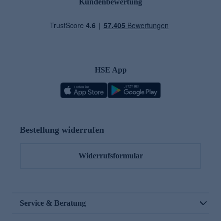
Kundenbewertung
HSE App
Bestellung widerrufen
Widerrufsformular
Service & Beratung