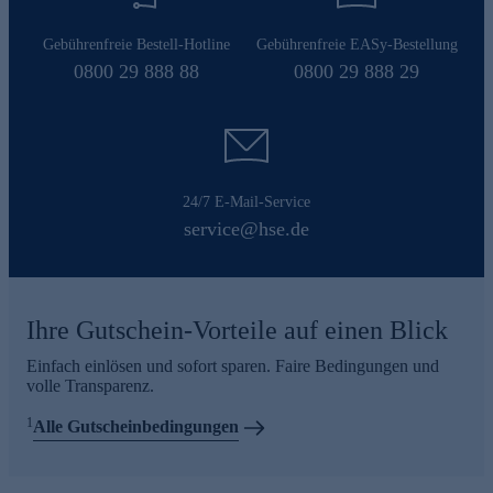
Gebührenfreie Bestell-Hotline
Gebührenfreie EASy-Bestellung
0800 29 888 88
0800 29 888 29
24/7 E-Mail-Service
service@hse.de
Ihre Gutschein-Vorteile auf einen Blick
Einfach einlösen und sofort sparen. Faire Bedingungen und
volle Transparenz.
1
Alle Gutscheinbedingungen