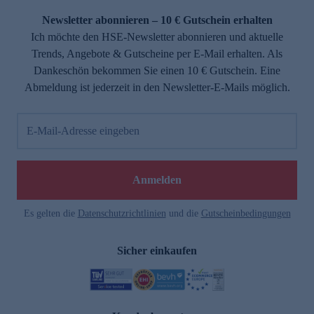
Newsletter abonnieren – 10 € Gutschein erhalten
Ich möchte den HSE-Newsletter abonnieren und aktuelle
Trends, Angebote & Gutscheine per E-Mail erhalten. Als
Dankeschön bekommen Sie einen 10 € Gutschein. Eine
Abmeldung ist jederzeit in den Newsletter-E-Mails möglich.
E-Mail-Adresse eingeben
e
Anmelden
Es gelten die
Datenschutzrichtlinien
und die
Gutscheinbedingungen
Sicher einkaufen