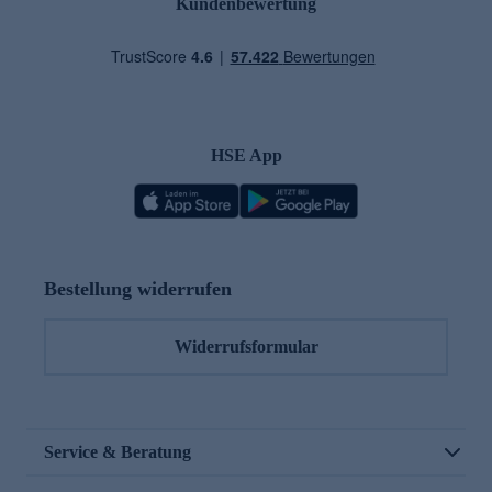
Kundenbewertung
HSE App
Bestellung widerrufen
Widerrufsformular
Service & Beratung