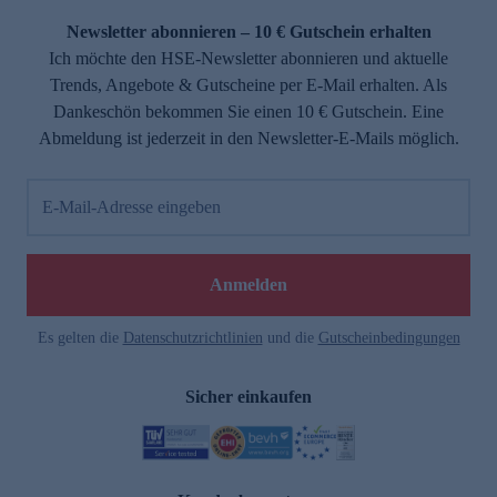
Newsletter abonnieren – 10 € Gutschein erhalten
Ich möchte den HSE-Newsletter abonnieren und aktuelle
Trends, Angebote & Gutscheine per E-Mail erhalten. Als
Dankeschön bekommen Sie einen 10 € Gutschein. Eine
Abmeldung ist jederzeit in den Newsletter-E-Mails möglich.
E-Mail-Adresse eingeben
e
Anmelden
Es gelten die
Datenschutzrichtlinien
und die
Gutscheinbedingungen
Sicher einkaufen