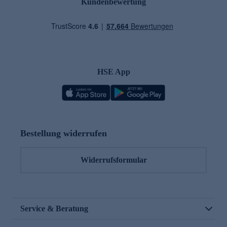
Kundenbewertung
HSE App
Bestellung widerrufen
Widerrufsformular
Service & Beratung