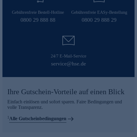
Gebührenfreie Bestell-Hotline
Gebührenfreie EASy-Bestellung
0800 29 888 88
0800 29 888 29
24/7 E-Mail-Service
service@hse.de
Ihre Gutschein-Vorteile auf einen Blick
Einfach einlösen und sofort sparen. Faire Bedingungen und
volle Transparenz.
1
Alle Gutscheinbedingungen