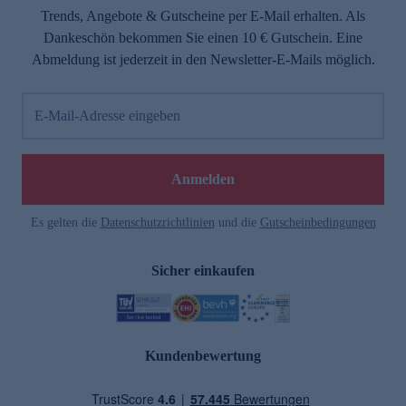
Trends, Angebote & Gutscheine per E-Mail erhalten. Als
Dankeschön bekommen Sie einen 10 € Gutschein. Eine
Abmeldung ist jederzeit in den Newsletter-E-Mails möglich.
E-Mail-Adresse eingeben
Anmelden
Es gelten die
Datenschutzrichtlinien
und die
Gutscheinbedingungen
Sicher einkaufen
Kundenbewertung