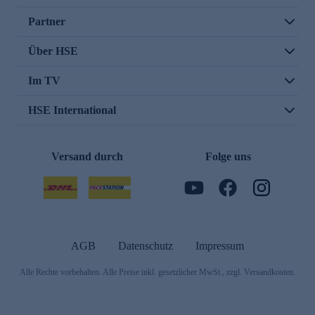
Partner
Über HSE
Im TV
HSE International
Versand durch
Folge uns
AGB
Datenschutz
Impressum
Alle Rechte vorbehalten. Alle Preise inkl. gesetzlicher MwSt., zzgl. Versandkosten.