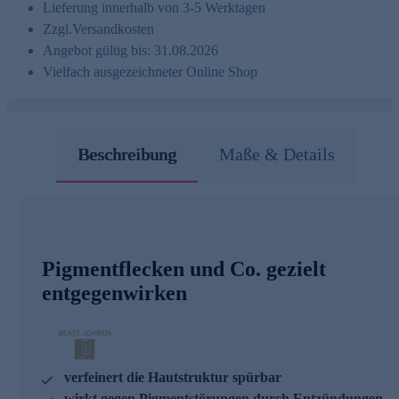
Lieferung innerhalb von 3-5 Werktagen
Zzgl.
Versandkosten
Angebot gültig bis: 31.08.2026
Vielfach ausgezeichneter Online Shop
Beschreibung
Maße & Details
Pigmentflecken und Co. gezielt
entgegenwirken
verfeinert die Hautstruktur spürbar
wirkt gegen Pigmentstörungen durch Entzündungen