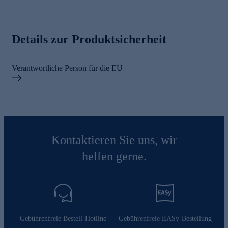
Details zur Produktsicherheit
Verantwortliche Person für die EU
Kontaktieren Sie uns, wir
helfen gerne.
Gebührenfreie Bestell-Hotline
Gebührenfreie EASy-Bestellung