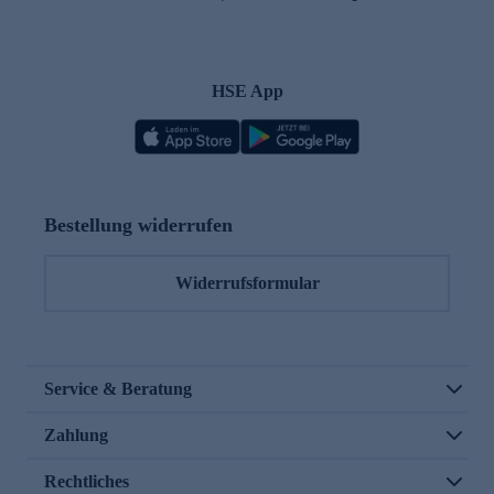
HSE App
Bestellung widerrufen
Widerrufsformular
Service & Beratung
Zahlung
Rechtliches