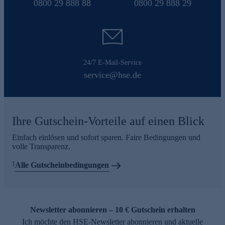
0800 29 888 88
0800 29 888 29
24/7 E-Mail-Service
service@hse.de
Ihre Gutschein-Vorteile auf einen Blick
Einfach einlösen und sofort sparen. Faire Bedingungen und
volle Transparenz.
1
Alle Gutscheinbedingungen
Newsletter abonnieren – 10 € Gutschein erhalten
Ich möchte den HSE-Newsletter abonnieren und aktuelle