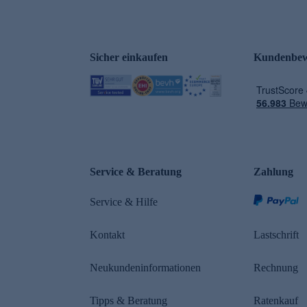
Sicher einkaufen
Kundenbew
e
Service & Beratung
Zahlung
Service & Hilfe
Kontakt
Lastschrift
Neukundeninformationen
Rechnung
Tipps & Beratung
Ratenkauf