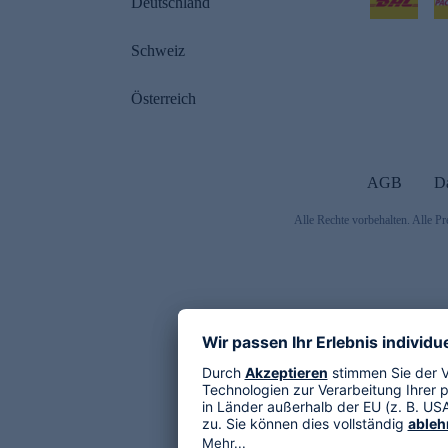
Deutschland
Schweiz
Österreich
AGB
D
Alle Rechte vorbehalten. Alle Pr