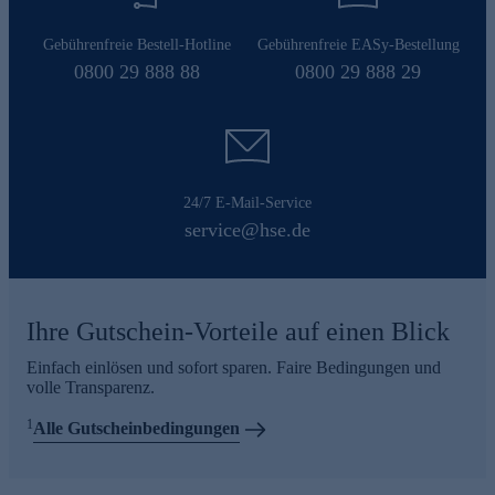
Gebührenfreie Bestell-Hotline
Gebührenfreie EASy-Bestellung
0800 29 888 88
0800 29 888 29
24/7 E-Mail-Service
service@hse.de
Ihre Gutschein-Vorteile auf einen Blick
Einfach einlösen und sofort sparen. Faire Bedingungen und
volle Transparenz.
1
Alle Gutscheinbedingungen