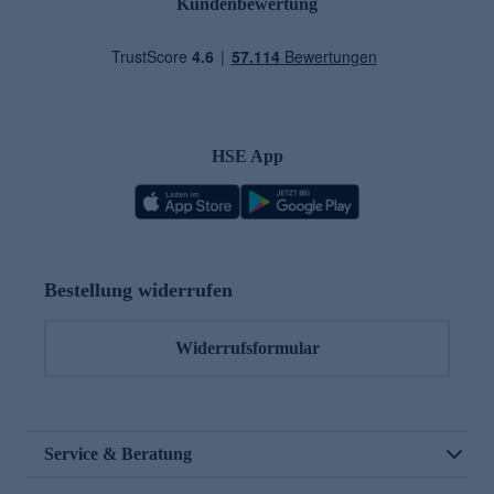
Kundenbewertung
HSE App
Bestellung widerrufen
Widerrufsformular
Service & Beratung