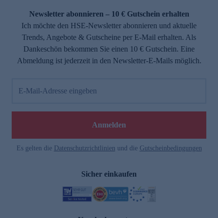
Newsletter abonnieren – 10 € Gutschein erhalten
Ich möchte den HSE-Newsletter abonnieren und aktuelle
Trends, Angebote & Gutscheine per E-Mail erhalten. Als
Dankeschön bekommen Sie einen 10 € Gutschein. Eine
Abmeldung ist jederzeit in den Newsletter-E-Mails möglich.
E-Mail-Adresse eingeben
e
Anmelden
Es gelten die
Datenschutzrichtlinien
und die
Gutscheinbedingungen
Sicher einkaufen