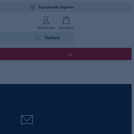
Tagesaktuelle Angebote
Mein Konto
Warenkorb
Suchen