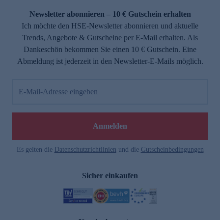
Newsletter abonnieren – 10 € Gutschein erhalten
Ich möchte den HSE-Newsletter abonnieren und aktuelle
Trends, Angebote & Gutscheine per E-Mail erhalten. Als
Dankeschön bekommen Sie einen 10 € Gutschein. Eine
Abmeldung ist jederzeit in den Newsletter-E-Mails möglich.
E-Mail-Adresse eingeben
e
Anmelden
Es gelten die
Datenschutzrichtlinien
und die
Gutscheinbedingungen
Sicher einkaufen