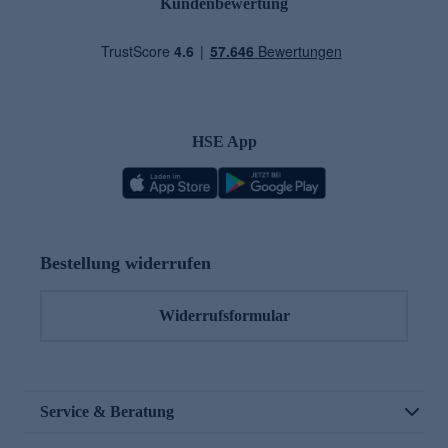
Kundenbewertung
HSE App
Bestellung widerrufen
Widerrufsformular
Service & Beratung