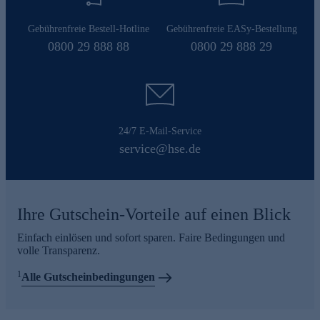
Gebührenfreie Bestell-Hotline
Gebührenfreie EASy-Bestellung
0800 29 888 88
0800 29 888 29
24/7 E-Mail-Service
service@hse.de
Ihre Gutschein-Vorteile auf einen Blick
Einfach einlösen und sofort sparen. Faire Bedingungen und
volle Transparenz.
1
Alle Gutscheinbedingungen