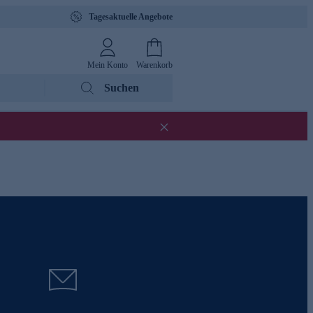
Tagesaktuelle Angebote
Mein Konto
Warenkorb
Suchen