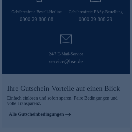
Gebührenfreie Bestell-Hotline
Gebührenfreie EASy-Bestellung
0800 29 888 88
0800 29 888 29
24/7 E-Mail-Service
service@hse.de
Ihre Gutschein-Vorteile auf einen Blick
Einfach einlösen und sofort sparen. Faire Bedingungen und
volle Transparenz.
1
Alle Gutscheinbedingungen