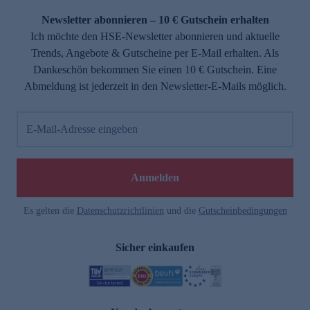
Newsletter abonnieren – 10 € Gutschein erhalten
Ich möchte den HSE-Newsletter abonnieren und aktuelle
Trends, Angebote & Gutscheine per E-Mail erhalten. Als
Dankeschön bekommen Sie einen 10 € Gutschein. Eine
Abmeldung ist jederzeit in den Newsletter-E-Mails möglich.
E-Mail-Adresse eingeben
e
Anmelden
Es gelten die
Datenschutzrichtlinien
und die
Gutscheinbedingungen
Sicher einkaufen