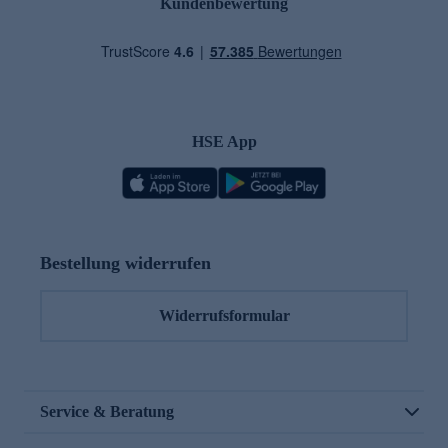
Kundenbewertung
HSE App
Bestellung widerrufen
Widerrufsformular
Service & Beratung