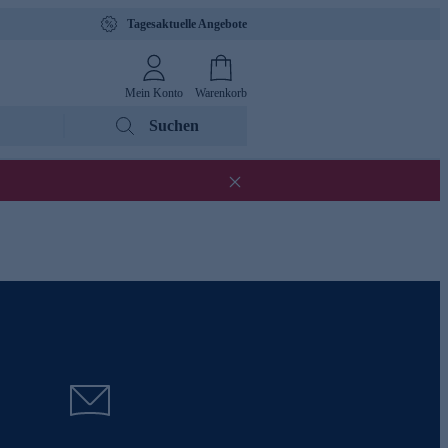
Tagesaktuelle Angebote
Mein Konto
Warenkorb
Suchen