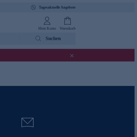
Tagesaktuelle Angebote
Mein Konto
Warenkorb
Suchen