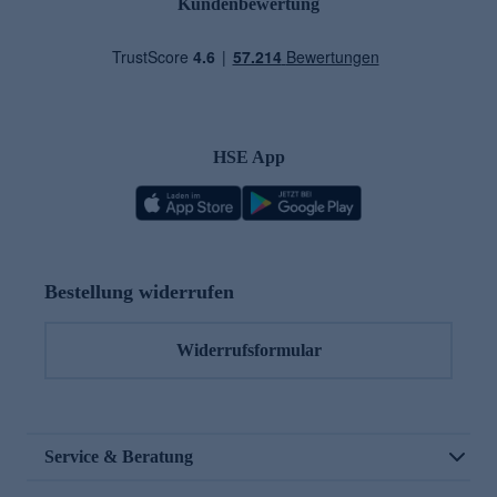
Kundenbewertung
HSE App
Bestellung widerrufen
Widerrufsformular
Service & Beratung