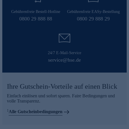
Gebührenfreie Bestell-Hotline
Gebührenfreie EASy-Bestellung
0800 29 888 88
0800 29 888 29
24/7 E-Mail-Service
service@hse.de
Ihre Gutschein-Vorteile auf einen Blick
Einfach einlösen und sofort sparen. Faire Bedingungen und
volle Transparenz.
1
Alle Gutscheinbedingungen