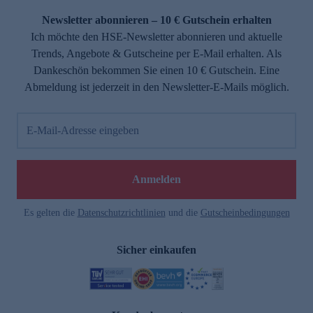
Newsletter abonnieren – 10 € Gutschein erhalten
Ich möchte den HSE-Newsletter abonnieren und aktuelle
Trends, Angebote & Gutscheine per E-Mail erhalten. Als
Dankeschön bekommen Sie einen 10 € Gutschein. Eine
Abmeldung ist jederzeit in den Newsletter-E-Mails möglich.
E-Mail-Adresse eingeben
e
Anmelden
Es gelten die
Datenschutzrichtlinien
und die
Gutscheinbedingungen
Sicher einkaufen