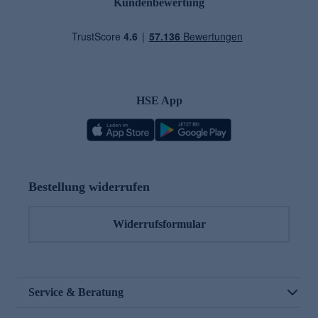
Kundenbewertung
HSE App
Bestellung widerrufen
Widerrufsformular
Service & Beratung