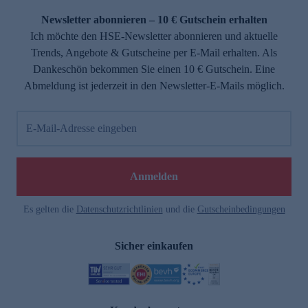
Newsletter abonnieren – 10 € Gutschein erhalten
Ich möchte den HSE-Newsletter abonnieren und aktuelle
Trends, Angebote & Gutscheine per E-Mail erhalten. Als
Dankeschön bekommen Sie einen 10 € Gutschein. Eine
Abmeldung ist jederzeit in den Newsletter-E-Mails möglich.
E-Mail-Adresse eingeben
e
Anmelden
Es gelten die
Datenschutzrichtlinien
und die
Gutscheinbedingungen
Sicher einkaufen