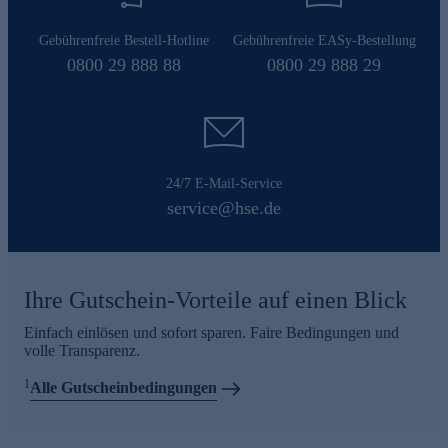
Gebührenfreie Bestell-Hotline
Gebührenfreie EASy-Bestellung
0800 29 888 88
0800 29 888 29
24/7 E-Mail-Service
service@hse.de
Ihre Gutschein-Vorteile auf einen Blick
Einfach einlösen und sofort sparen. Faire Bedingungen und
volle Transparenz.
1
Alle Gutscheinbedingungen