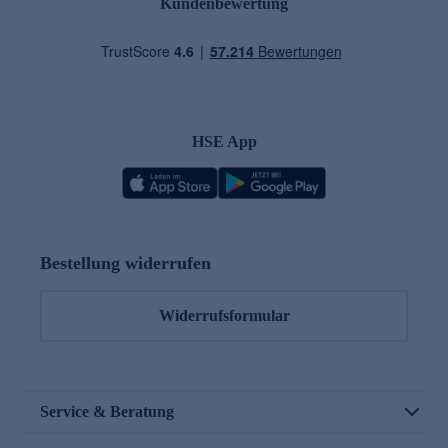
Kundenbewertung
HSE App
Bestellung widerrufen
Widerrufsformular
Service & Beratung