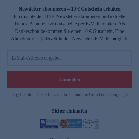
Newsletter abonnieren – 10 € Gutschein erhalten
Ich möchte den HSE-Newsletter abonnieren und aktuelle
Trends, Angebote & Gutscheine per E-Mail erhalten. Als
Dankeschön bekommen Sie einen 10 € Gutschein. Eine
Abmeldung ist jederzeit in den Newsletter-E-Mails möglich.
E-Mail-Adresse eingeben
e
Anmelden
Es gelten die
Datenschutzrichtlinien
und die
Gutscheinbedingungen
Sicher einkaufen