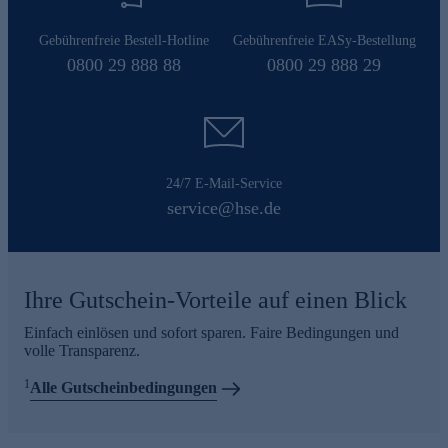
Gebührenfreie Bestell-Hotline
Gebührenfreie EASy-Bestellung
0800 29 888 88
0800 29 888 29
24/7 E-Mail-Service
service@hse.de
Ihre Gutschein-Vorteile auf einen Blick
Einfach einlösen und sofort sparen. Faire Bedingungen und
volle Transparenz.
1
Alle Gutscheinbedingungen