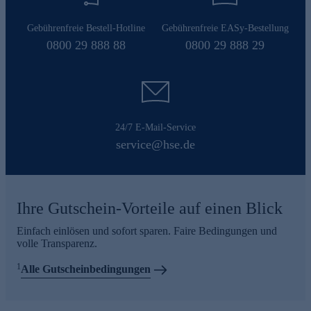
Gebührenfreie Bestell-Hotline
Gebührenfreie EASy-Bestellung
0800 29 888 88
0800 29 888 29
24/7 E-Mail-Service
service@hse.de
Ihre Gutschein-Vorteile auf einen Blick
Einfach einlösen und sofort sparen. Faire Bedingungen und
volle Transparenz.
1
Alle Gutscheinbedingungen