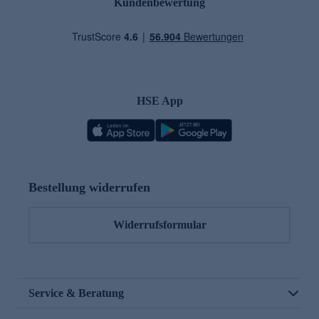
Kundenbewertung
HSE App
Bestellung widerrufen
Widerrufsformular
Service & Beratung