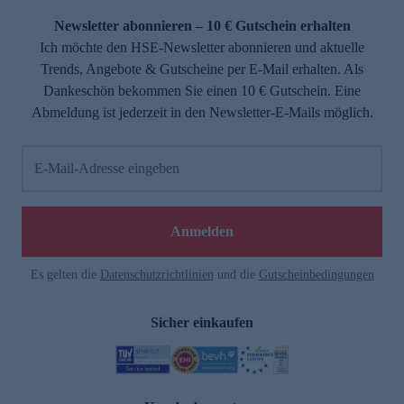
Newsletter abonnieren – 10 € Gutschein erhalten
Ich möchte den HSE-Newsletter abonnieren und aktuelle
Trends, Angebote & Gutscheine per E-Mail erhalten. Als
Dankeschön bekommen Sie einen 10 € Gutschein. Eine
Abmeldung ist jederzeit in den Newsletter-E-Mails möglich.
E-Mail-Adresse eingeben
e
Anmelden
n
Es gelten die
Datenschutzrichtlinien
und die
Gutscheinbedingungen
Sicher einkaufen