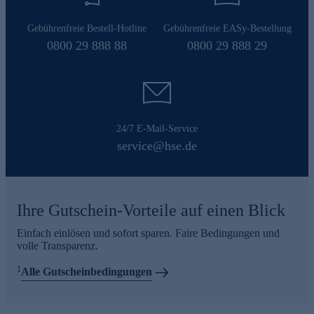
Gebührenfreie Bestell-Hotline
Gebührenfreie EASy-Bestellung
0800 29 888 88
0800 29 888 29
24/7 E-Mail-Service
service@hse.de
Ihre Gutschein-Vorteile auf einen Blick
Einfach einlösen und sofort sparen. Faire Bedingungen und
volle Transparenz.
1
Alle Gutscheinbedingungen