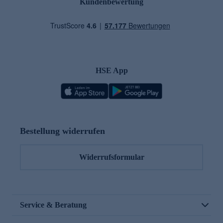
Kundenbewertung
HSE App
Bestellung widerrufen
Widerrufsformular
Service & Beratung