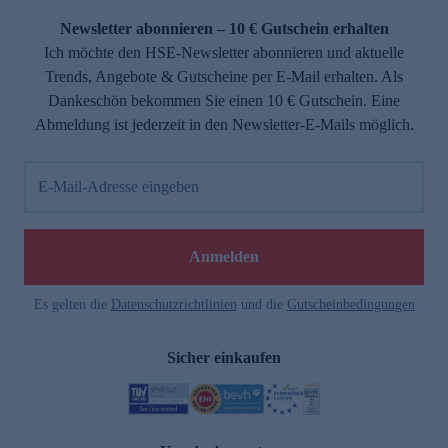
Newsletter abonnieren – 10 € Gutschein erhalten
Ich möchte den HSE-Newsletter abonnieren und aktuelle
Trends, Angebote & Gutscheine per E-Mail erhalten. Als
Dankeschön bekommen Sie einen 10 € Gutschein. Eine
Abmeldung ist jederzeit in den Newsletter-E-Mails möglich.
E-Mail-Adresse eingeben
e
Anmelden
Es gelten die
Datenschutzrichtlinien
und die
Gutscheinbedingungen
Sicher einkaufen