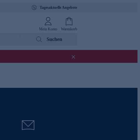
Tagesaktuelle Angebote
Mein Konto
Warenkorb
Suchen