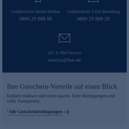
Gebührenfreie Bestell-Hotline
Gebührenfreie EASy-Bestellung
0800 29 888 88
0800 29 888 29
24/7 E-Mail-Service
service@hse.de
Ihre Gutschein-Vorteile auf einen Blick
Einfach einlösen und sofort sparen. Faire Bedingungen und
volle Transparenz.
1
Alle Gutscheinbedingungen