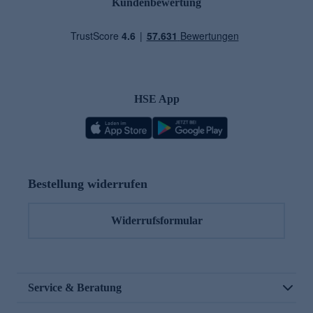
Kundenbewertung
HSE App
Bestellung widerrufen
Widerrufsformular
Service & Beratung