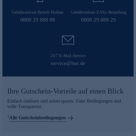
Gebührenfreie Bestell-Hotline
Gebührenfreie EASy-Bestellung
0800 29 888 88
0800 29 888 29
24/7 E-Mail-Service
service@hse.de
Ihre Gutschein-Vorteile auf einen Blick
Einfach einlösen und sofort sparen. Faire Bedingungen und
volle Transparenz.
1
Alle Gutscheinbedingungen