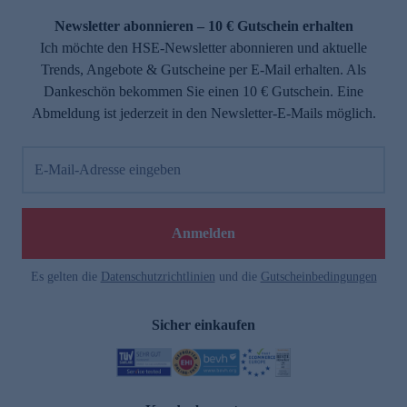
Newsletter abonnieren – 10 € Gutschein erhalten
Ich möchte den HSE-Newsletter abonnieren und aktuelle
Trends, Angebote & Gutscheine per E-Mail erhalten. Als
Dankeschön bekommen Sie einen 10 € Gutschein. Eine
Abmeldung ist jederzeit in den Newsletter-E-Mails möglich.
E-Mail-Adresse eingeben
e
Anmelden
Es gelten die
Datenschutzrichtlinien
und die
Gutscheinbedingungen
Sicher einkaufen