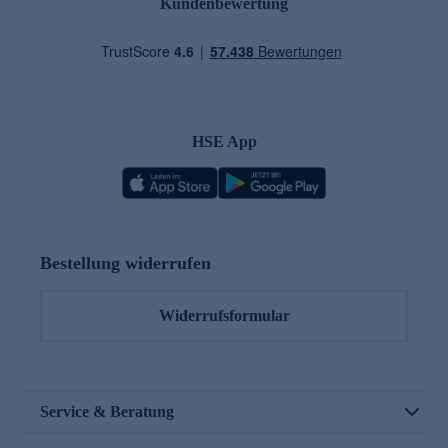
Kundenbewertung
HSE App
Bestellung widerrufen
Widerrufsformular
Service & Beratung