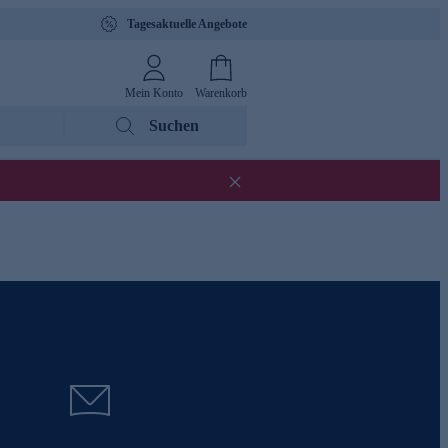
Tagesaktuelle Angebote
Mein Konto
Warenkorb
Suchen