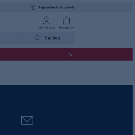
Tagesaktuelle Angebote
Mein Konto
Warenkorb
Suchen