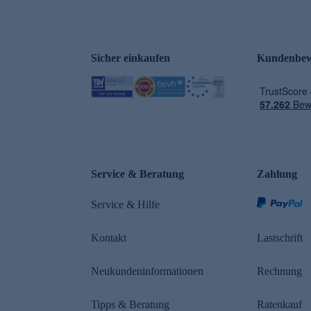
Sicher einkaufen
Kundenbew
e
Service & Beratung
Zahlung
Service & Hilfe
Kontakt
Lastschrift
Neukundeninformationen
Rechnung
Tipps & Beratung
Ratenkauf