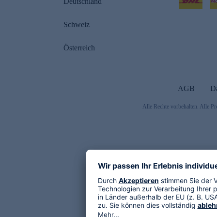
Deutschland
Schweiz
Österreich
AGB
D
Alle Rechte vorbehalten. Alle Pr