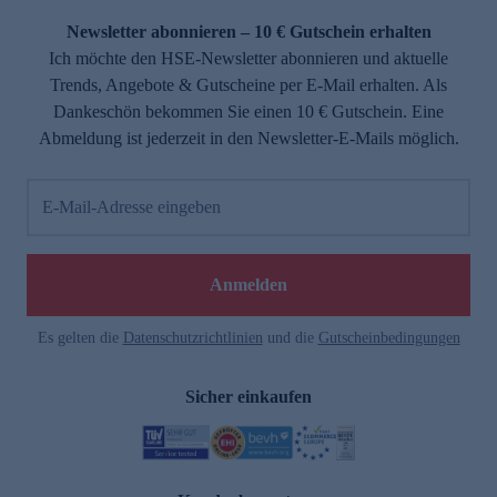
Newsletter abonnieren – 10 € Gutschein erhalten
Ich möchte den HSE-Newsletter abonnieren und aktuelle
Trends, Angebote & Gutscheine per E-Mail erhalten. Als
Dankeschön bekommen Sie einen 10 € Gutschein. Eine
Abmeldung ist jederzeit in den Newsletter-E-Mails möglich.
E-Mail-Adresse eingeben
e
Anmelden
Es gelten die
Datenschutzrichtlinien
und die
Gutscheinbedingungen
Sicher einkaufen