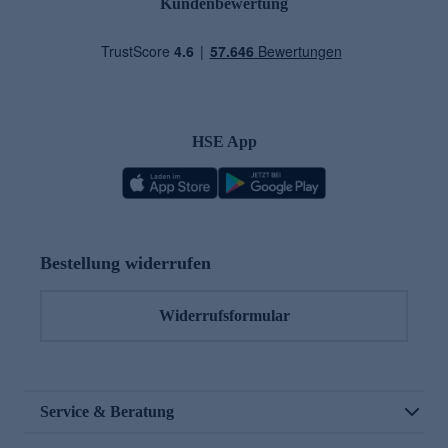
Kundenbewertung
HSE App
Bestellung widerrufen
Widerrufsformular
Service & Beratung