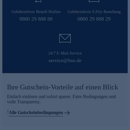
Gebührenfreie Bestell-Hotline
Gebührenfreie EASy-Bestellung
0800 29 888 88
0800 29 888 29
24/7 E-Mail-Service
service@hse.de
Ihre Gutschein-Vorteile auf einen Blick
Einfach einlösen und sofort sparen. Faire Bedingungen und
volle Transparenz.
1
Alle Gutscheinbedingungen