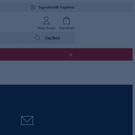
Tagesaktuelle Angebote
Mein Konto
Warenkorb
Suchen