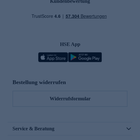
Kundenbewertung
HSE App
Bestellung widerrufen
Widerrufsformular
Service & Beratung