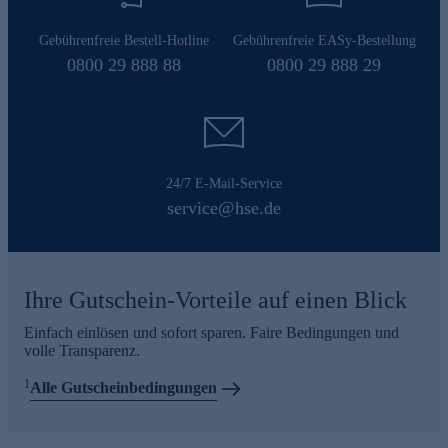
Gebührenfreie Bestell-Hotline
Gebührenfreie EASy-Bestellung
0800 29 888 88
0800 29 888 29
24/7 E-Mail-Service
service@hse.de
Ihre Gutschein-Vorteile auf einen Blick
Einfach einlösen und sofort sparen. Faire Bedingungen und
volle Transparenz.
1
Alle Gutscheinbedingungen