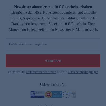
Newsletter abonnieren – 10 € Gutschein erhalten
Ich möchte den HSE-Newsletter abonnieren und aktuelle
Trends, Angebote & Gutscheine per E-Mail erhalten. Als
Dankeschön bekommen Sie einen 10 € Gutschein. Eine
Abmeldung ist jederzeit in den Newsletter-E-Mails möglich.
E-Mail-Adresse eingeben
e
Anmelden
Es gelten die
Datenschutzrichtlinien
und die
Gutscheinbedingungen
Sicher einkaufen