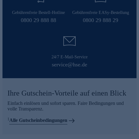
Gebührenfreie Bestell-Hotline
Gebührenfreie EASy-Bestellung
0800 29 888 88
0800 29 888 29
24/7 E-Mail-Service
service@hse.de
Ihre Gutschein-Vorteile auf einen Blick
Einfach einlösen und sofort sparen. Faire Bedingungen und
volle Transparenz.
1
Alle Gutscheinbedingungen