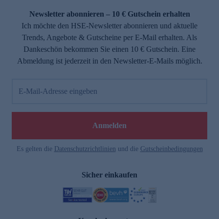
Newsletter abonnieren – 10 € Gutschein erhalten
Ich möchte den HSE-Newsletter abonnieren und aktuelle
Trends, Angebote & Gutscheine per E-Mail erhalten. Als
Dankeschön bekommen Sie einen 10 € Gutschein. Eine
Abmeldung ist jederzeit in den Newsletter-E-Mails möglich.
E-Mail-Adresse eingeben
e
Anmelden
Es gelten die
Datenschutzrichtlinien
und die
Gutscheinbedingungen
Sicher einkaufen