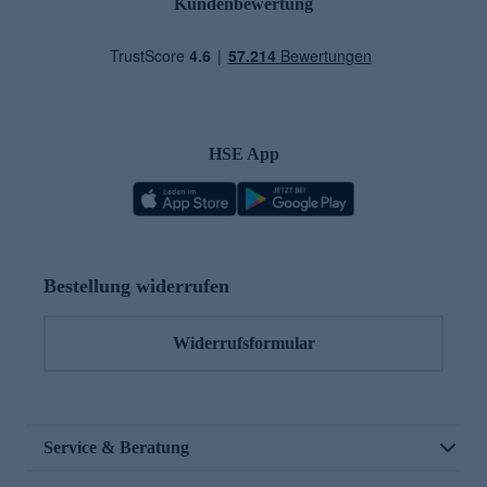
Kundenbewertung
HSE App
Bestellung widerrufen
Widerrufsformular
Service & Beratung