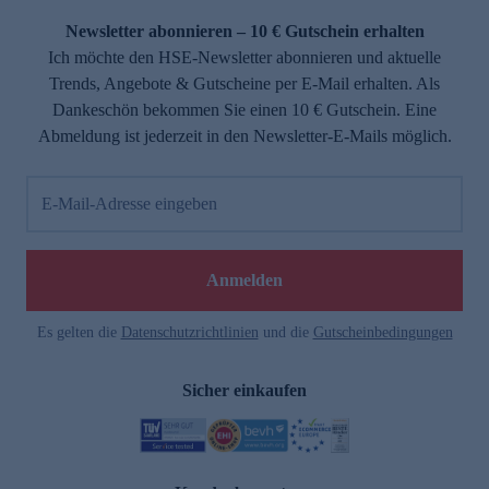
Newsletter abonnieren – 10 € Gutschein erhalten
Ich möchte den HSE-Newsletter abonnieren und aktuelle
Trends, Angebote & Gutscheine per E-Mail erhalten. Als
Dankeschön bekommen Sie einen 10 € Gutschein. Eine
Abmeldung ist jederzeit in den Newsletter-E-Mails möglich.
E-Mail-Adresse eingeben
e
Anmelden
Es gelten die
Datenschutzrichtlinien
und die
Gutscheinbedingungen
Sicher einkaufen