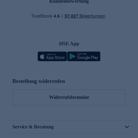
Kundenbewertung
HSE App
Bestellung widerrufen
Widerrufsformular
Service & Beratung