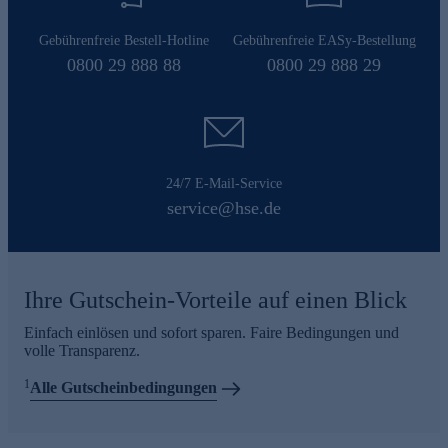
Gebührenfreie Bestell-Hotline
Gebührenfreie EASy-Bestellung
0800 29 888 88
0800 29 888 29
24/7 E-Mail-Service
service@hse.de
Ihre Gutschein-Vorteile auf einen Blick
Einfach einlösen und sofort sparen. Faire Bedingungen und
volle Transparenz.
1
Alle Gutscheinbedingungen