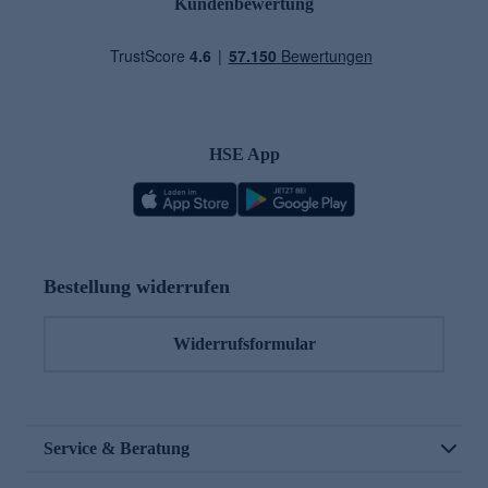
Kundenbewertung
HSE App
Bestellung widerrufen
Widerrufsformular
Service & Beratung