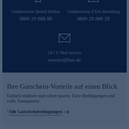
Gebührenfreie Bestell-Hotline
Gebührenfreie EASy-Bestellung
0800 29 888 88
0800 29 888 29
24/7 E-Mail-Service
service@hse.de
Ihre Gutschein-Vorteile auf einen Blick
Einfach einlösen und sofort sparen. Faire Bedingungen und
volle Transparenz.
1
Alle Gutscheinbedingungen