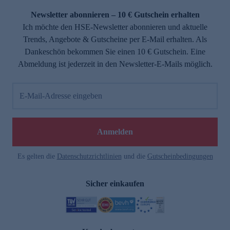
Newsletter abonnieren – 10 € Gutschein erhalten
Ich möchte den HSE-Newsletter abonnieren und aktuelle
Trends, Angebote & Gutscheine per E-Mail erhalten. Als
Dankeschön bekommen Sie einen 10 € Gutschein. Eine
Abmeldung ist jederzeit in den Newsletter-E-Mails möglich.
E-Mail-Adresse eingeben
e
Anmelden
Es gelten die
Datenschutzrichtlinien
und die
Gutscheinbedingungen
Sicher einkaufen