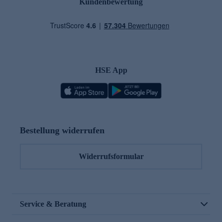
Kundenbewertung
HSE App
Bestellung widerrufen
Widerrufsformular
Service & Beratung