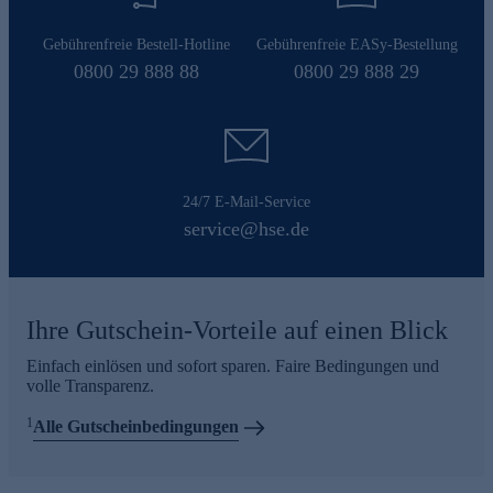
Gebührenfreie Bestell-Hotline
Gebührenfreie EASy-Bestellung
0800 29 888 88
0800 29 888 29
24/7 E-Mail-Service
service@hse.de
Ihre Gutschein-Vorteile auf einen Blick
Einfach einlösen und sofort sparen. Faire Bedingungen und
volle Transparenz.
1
Alle Gutscheinbedingungen