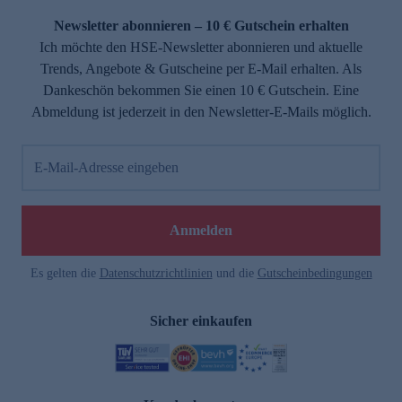
Newsletter abonnieren – 10 € Gutschein erhalten
Ich möchte den HSE-Newsletter abonnieren und aktuelle
Trends, Angebote & Gutscheine per E-Mail erhalten. Als
Dankeschön bekommen Sie einen 10 € Gutschein. Eine
Abmeldung ist jederzeit in den Newsletter-E-Mails möglich.
E-Mail-Adresse eingeben
e
Anmelden
Es gelten die
Datenschutzrichtlinien
und die
Gutscheinbedingungen
Sicher einkaufen