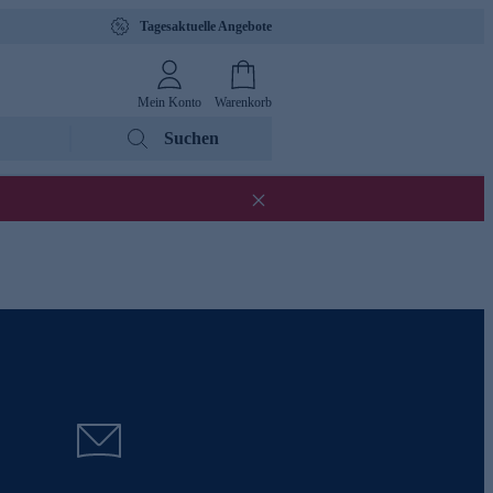
Tagesaktuelle Angebote
Mein Konto
Warenkorb
Suchen